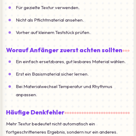
Für gezielte Textur verwenden.
Nicht als Pflichtmaterial ansehen.
Vorher auf kleinem Teststück prüfen.
Worauf Anfänger zuerst achten sollten
Ein einfach ersetzbares, gut lesbares Material wählen.
Erst ein Basismaterial sicher lernen.
Bei Materialwechsel Temperatur und Rhythmus
anpassen.
Häufige Denkfehler
Mehr Textur bedeutet nicht automatisch ein
fortgeschritteneres Ergebnis, sondern nur ein anderes.