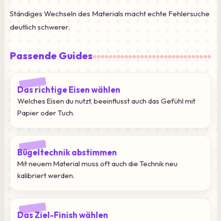
Ständiges Wechseln des Materials macht echte Fehlersuche
deutlich schwerer.
Passende Guides
Das richtige Eisen wählen
Welches Eisen du nutzt, beeinflusst auch das Gefühl mit
Papier oder Tuch.
Bügeltechnik abstimmen
Mit neuem Material muss oft auch die Technik neu
kalibriert werden.
Das Ziel-Finish wählen