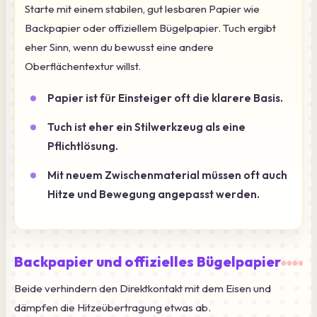
Starte mit einem stabilen, gut lesbaren Papier wie
Backpapier oder offiziellem Bügelpapier. Tuch ergibt
eher Sinn, wenn du bewusst eine andere
Oberflächentextur willst.
Papier ist für Einsteiger oft die klarere Basis.
Tuch ist eher ein Stilwerkzeug als eine
Pflichtlösung.
Mit neuem Zwischenmaterial müssen oft auch
Hitze und Bewegung angepasst werden.
Backpapier und offizielles Bügelpapier
Beide verhindern den Direktkontakt mit dem Eisen und
dämpfen die Hitzeübertragung etwas ab.