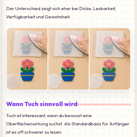
Der Unterschied zeigt sich eher bei Dicke, Lesbarkeit,
Verfügbarkeit und Gewohnheit.
Wann Tuch sinnvoll wird
Tuch ist interessant, wenn du bewusst eine
Oberflächenwirkung suchst. Als Standardbasis für Anfänger
ist es oft schwerer zu lesen.