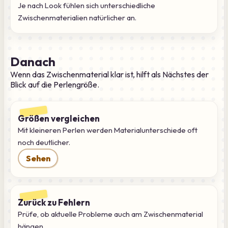
Je nach Look fühlen sich unterschiedliche
Zwischenmaterialien natürlicher an.
Danach
Wenn das Zwischenmaterial klar ist, hilft als Nächstes der
Blick auf die Perlengröße.
Größen vergleichen
Mit kleineren Perlen werden Materialunterschiede oft
noch deutlicher.
Sehen
Zurück zu Fehlern
Prüfe, ob aktuelle Probleme auch am Zwischenmaterial
hängen.