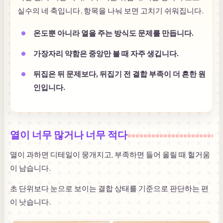
실수의 네 축입니다. 항목을 나눠 보면 고치기 쉬워집니다.
온도뿐 아니라 열을 주는 방식도 문제를 만듭니다.
가장자리 약함은 중앙만 볼 때 자주 생깁니다.
뒤집은 뒤 문제보다, 뒤집기 전 결합 부족이 더 흔한 원
인입니다.
열이 너무 많거나 너무 적다
열이 과하면 디테일이 뭉개지고, 부족하면 들어 올릴 때 헐거움
이 남습니다.
초 단위보다 눈으로 보이는 결합 상태를 기준으로 판단하는 편
이 낫습니다.