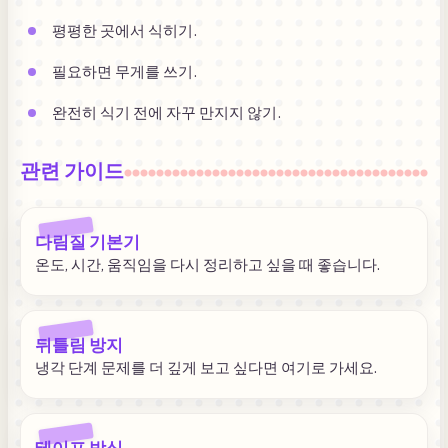
평평한 곳에서 식히기.
필요하면 무게를 쓰기.
완전히 식기 전에 자꾸 만지지 않기.
관련 가이드
다림질 기본기
온도, 시간, 움직임을 다시 정리하고 싶을 때 좋습니다.
뒤틀림 방지
냉각 단계 문제를 더 깊게 보고 싶다면 여기로 가세요.
테이프 방식