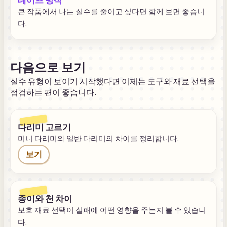
큰 작품에서 나는 실수를 줄이고 싶다면 함께 보면 좋습니
다.
다음으로 보기
실수 유형이 보이기 시작했다면 이제는 도구와 재료 선택을
점검하는 편이 좋습니다.
다리미 고르기
미니 다리미와 일반 다리미의 차이를 정리합니다.
보기
종이와 천 차이
보호 재료 선택이 실패에 어떤 영향을 주는지 볼 수 있습니
다.