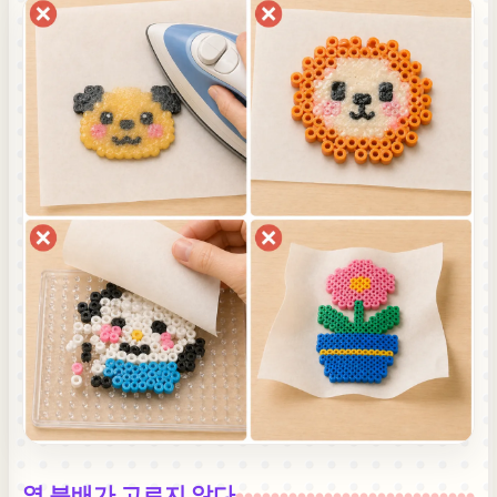
열 분배가 고르지 않다