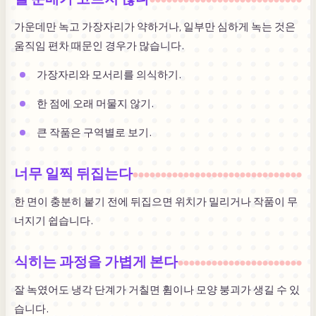
가운데만 녹고 가장자리가 약하거나, 일부만 심하게 녹는 것은
움직임 편차 때문인 경우가 많습니다.
가장자리와 모서리를 의식하기.
한 점에 오래 머물지 않기.
큰 작품은 구역별로 보기.
너무 일찍 뒤집는다
한 면이 충분히 붙기 전에 뒤집으면 위치가 밀리거나 작품이 무
너지기 쉽습니다.
식히는 과정을 가볍게 본다
잘 녹였어도 냉각 단계가 거칠면 휨이나 모양 붕괴가 생길 수 있
습니다.