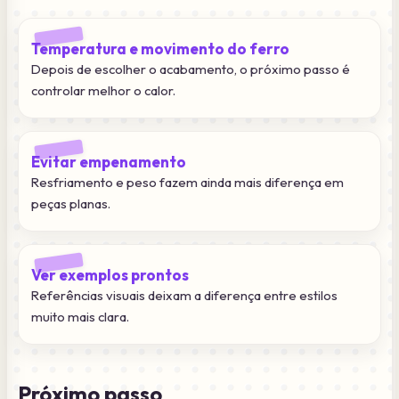
Temperatura e movimento do ferro
Depois de escolher o acabamento, o próximo passo é
controlar melhor o calor.
Evitar empenamento
Resfriamento e peso fazem ainda mais diferença em
peças planas.
Ver exemplos prontos
Referências visuais deixam a diferença entre estilos
muito mais clara.
Próximo passo