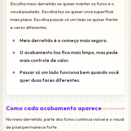
Escolha meio derretido se quiser manter os furos e o
visual pixelado. Escolha liso se quiser uma superfície
mais plana. Escolha passar só um lado se quiser frente
e verso diferentes.
Meio derretido é o começo mais seguro.
O acabamento liso fica mais limpo, mas pede
mais controle de calor.
Passar só um lado funciona bem quando você
quer duas faces diferentes.
Como cada acabamento aparece
No meio derretido, parte dos furos continua visível e o visual
de pixel permanece forte.