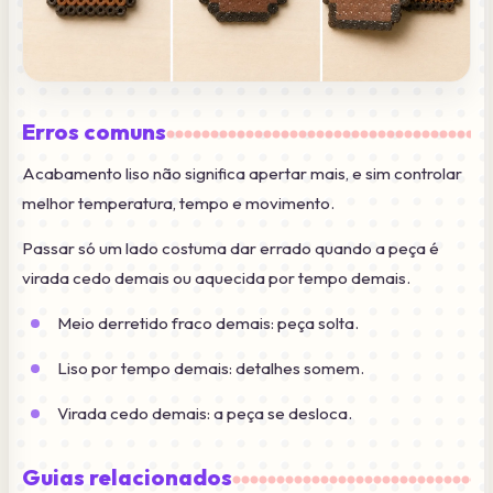
Erros comuns
Acabamento liso não significa apertar mais, e sim controlar
melhor temperatura, tempo e movimento.
Passar só um lado costuma dar errado quando a peça é
virada cedo demais ou aquecida por tempo demais.
Meio derretido fraco demais: peça solta.
Liso por tempo demais: detalhes somem.
Virada cedo demais: a peça se desloca.
Guias relacionados