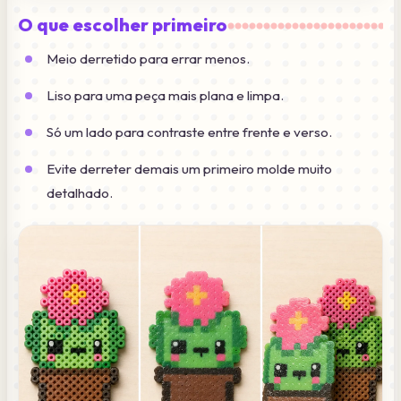
O que escolher primeiro
Meio derretido para errar menos.
Liso para uma peça mais plana e limpa.
Só um lado para contraste entre frente e verso.
Evite derreter demais um primeiro molde muito
detalhado.