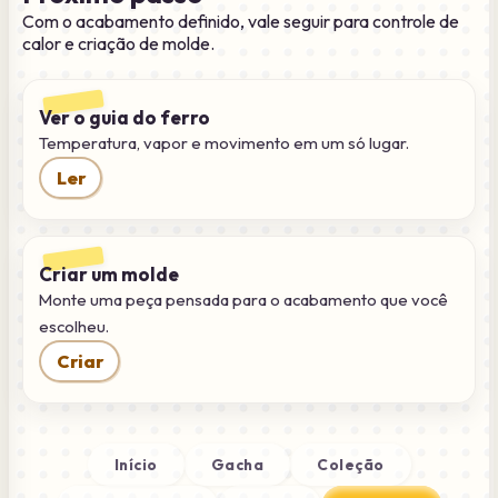
Com o acabamento definido, vale seguir para controle de
calor e criação de molde.
Ver o guia do ferro
Temperatura, vapor e movimento em um só lugar.
Ler
Criar um molde
Monte uma peça pensada para o acabamento que você
escolheu.
Criar
Início
Gacha
Coleção