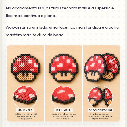
No acabamento liso, os furos fecham mais e a superfície
fica mais contínua e plana.
Ao passar só um lado, uma face fica mais fundida e a outra
mantém mais textura de bead.