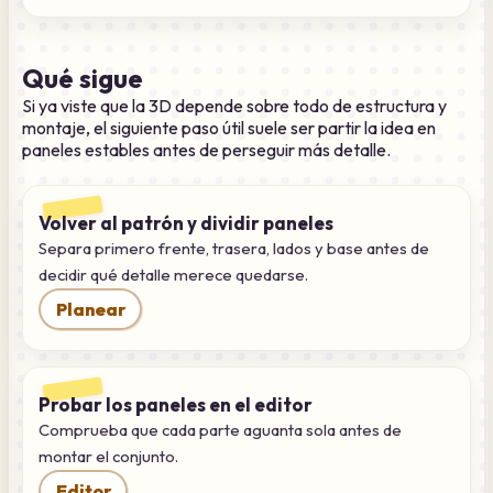
Qué sigue
Si ya viste que la 3D depende sobre todo de estructura y
montaje, el siguiente paso útil suele ser partir la idea en
paneles estables antes de perseguir más detalle.
Volver al patrón y dividir paneles
Separa primero frente, trasera, lados y base antes de
decidir qué detalle merece quedarse.
Planear
Probar los paneles en el editor
Comprueba que cada parte aguanta sola antes de
montar el conjunto.
Editor