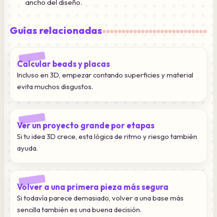
ancho del diseño.
Guías relacionadas
Calcular beads y placas
Incluso en 3D, empezar contando superficies y material
evita muchos disgustos.
Ver un proyecto grande por etapas
Si tu idea 3D crece, esta lógica de ritmo y riesgo también
ayuda.
Volver a una primera pieza más segura
Si todavía parece demasiado, volver a una base más
sencilla también es una buena decisión.