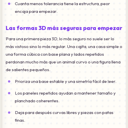
Cuanta menos tolerancia tiene la estructura, peor
encaja para empezar.
Las formas 3D más seguras para empezar
Para una primera pieza 3D, lo más seguro no suele ser lo
más vistoso sino lo más regular. Una cajita, una casa simple o
una forma cúbica con base plana y lados repetidos
perdonan mucho más que un animal curvo o una figura llena
de salientes pequeños.
Prioriza una base estable y una simetría fácil de leer.
Los paneles repetidos ayudan a mantener tamaño y
planchado coherentes.
Deja para después curvas libres y piezas con patas
finas.