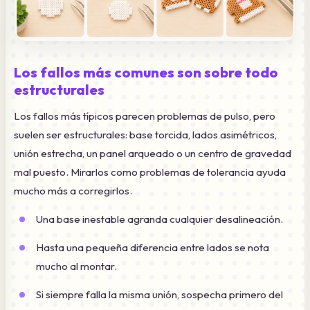
Los fallos más comunes son sobre todo
estructurales
Los fallos más típicos parecen problemas de pulso, pero
suelen ser estructurales: base torcida, lados asimétricos,
unión estrecha, un panel arqueado o un centro de gravedad
mal puesto. Mirarlos como problemas de tolerancia ayuda
mucho más a corregirlos.
Una base inestable agranda cualquier desalineación.
Hasta una pequeña diferencia entre lados se nota
mucho al montar.
Si siempre falla la misma unión, sospecha primero del