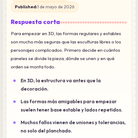
Published:
1 de mayo de 2026
Respuesta corta
Para empezar en 3D, las formas regulares y estables
son mucho más seguras que las esculturas libres o los
personajes complicados. Primero decide en cuántos
paneles se divide la pieza, dónde se unen y en qué
orden se monta todo.
En 3D, la estructura va antes que la
decoración.
Las formas más amigables para empezar
suelen tener base estable y lados repetidos.
Muchos fallos vienen de uniones y tolerancias,
no solo del planchado.