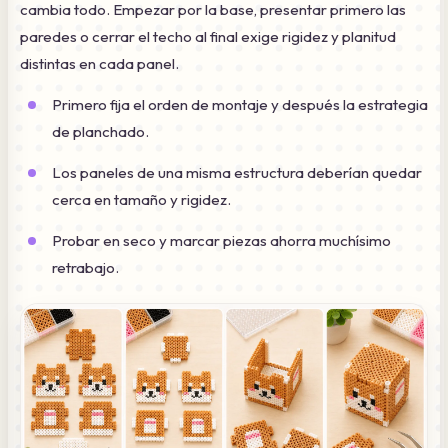
cambia todo. Empezar por la base, presentar primero las
paredes o cerrar el techo al final exige rigidez y planitud
distintas en cada panel.
Primero fija el orden de montaje y después la estrategia
de planchado.
Los paneles de una misma estructura deberían quedar
cerca en tamaño y rigidez.
Probar en seco y marcar piezas ahorra muchísimo
retrabajo.