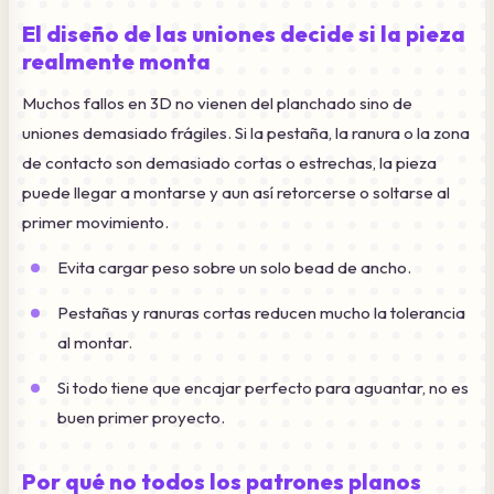
El diseño de las uniones decide si la pieza
realmente monta
Muchos fallos en 3D no vienen del planchado sino de
uniones demasiado frágiles. Si la pestaña, la ranura o la zona
de contacto son demasiado cortas o estrechas, la pieza
puede llegar a montarse y aun así retorcerse o soltarse al
primer movimiento.
Evita cargar peso sobre un solo bead de ancho.
Pestañas y ranuras cortas reducen mucho la tolerancia
al montar.
Si todo tiene que encajar perfecto para aguantar, no es
buen primer proyecto.
Por qué no todos los patrones planos