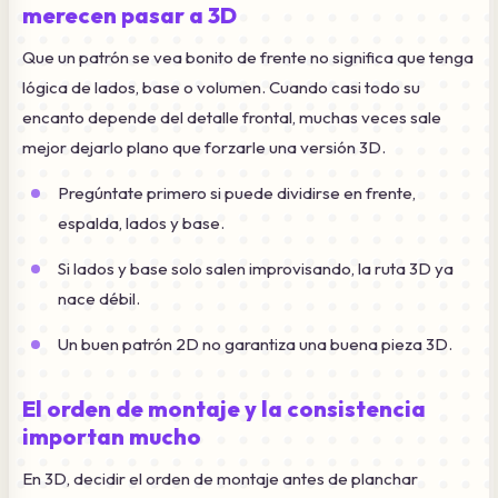
merecen pasar a 3D
Que un patrón se vea bonito de frente no significa que tenga
lógica de lados, base o volumen. Cuando casi todo su
encanto depende del detalle frontal, muchas veces sale
mejor dejarlo plano que forzarle una versión 3D.
Pregúntate primero si puede dividirse en frente,
espalda, lados y base.
Si lados y base solo salen improvisando, la ruta 3D ya
nace débil.
Un buen patrón 2D no garantiza una buena pieza 3D.
El orden de montaje y la consistencia
importan mucho
En 3D, decidir el orden de montaje antes de planchar