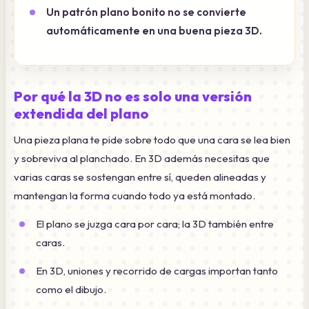
Un patrón plano bonito no se convierte
automáticamente en una buena pieza 3D.
Por qué la 3D no es solo una versión
extendida del plano
Una pieza plana te pide sobre todo que una cara se lea bien
y sobreviva al planchado. En 3D además necesitas que
varias caras se sostengan entre sí, queden alineadas y
mantengan la forma cuando todo ya está montado.
El plano se juzga cara por cara; la 3D también entre
caras.
En 3D, uniones y recorrido de cargas importan tanto
como el dibujo.