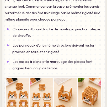
change tout. Commencer par la base, prémonter les parois
ou fermer le dessus à la fin n’exige pas la même rigidité ni la
même planéité pour chaque panneau.
Choisissez d’abord l’ordre de montage, puis la stratégie
de chauffe.
Les panneaux d’une même structure doivent rester
proches en taille et en rigidité.
Les essais à blanc et le marquage des pièces font
gagner beaucoup de temps.