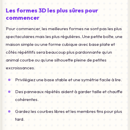
Les formes 3D les plus sûres pour
commencer
Pour commencer, les meilleures formes ne sont pas les plus
spectaculaires mais les plus régulières. Une petite boîte, une
maison simple ou une forme cubique avec base plate et
côtés répétitifs sera beaucoup plus pardonnante qu’un
animal courbe ou qu’une silhouette pleine de petites
excroissances.
Privilégiez une base stable et une symétrie facile à lire.
Des panneaux répétés aident à garder taille et chauffe
cohérentes.
Gardez les courbes libres et les membres fins pour plus
tard.