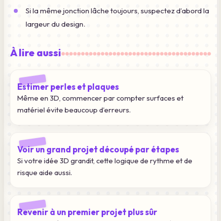
Si la même jonction lâche toujours, suspectez d’abord la
largeur du design.
À lire aussi
Estimer perles et plaques
Même en 3D, commencer par compter surfaces et
matériel évite beaucoup d’erreurs.
Voir un grand projet découpé par étapes
Si votre idée 3D grandit, cette logique de rythme et de
risque aide aussi.
Revenir à un premier projet plus sûr