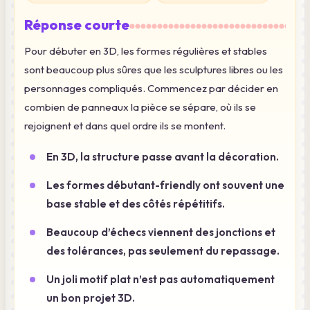
Réponse courte
Pour débuter en 3D, les formes régulières et stables
sont beaucoup plus sûres que les sculptures libres ou les
personnages compliqués. Commencez par décider en
combien de panneaux la pièce se sépare, où ils se
rejoignent et dans quel ordre ils se montent.
En 3D, la structure passe avant la décoration.
Les formes débutant-friendly ont souvent une
base stable et des côtés répétitifs.
Beaucoup d’échecs viennent des jonctions et
des tolérances, pas seulement du repassage.
Un joli motif plat n’est pas automatiquement
un bon projet 3D.