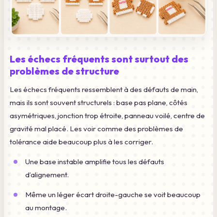
Les échecs fréquents sont surtout des
problèmes de structure
Les échecs fréquents ressemblent à des défauts de main,
mais ils sont souvent structurels : base pas plane, côtés
asymétriques, jonction trop étroite, panneau voilé, centre de
gravité mal placé. Les voir comme des problèmes de
tolérance aide beaucoup plus à les corriger.
Une base instable amplifie tous les défauts
d’alignement.
Même un léger écart droite-gauche se voit beaucoup
au montage.