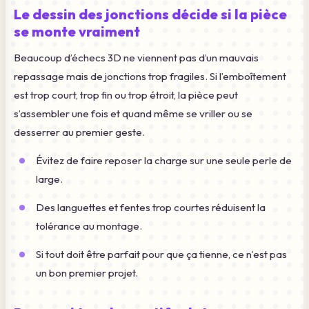
Le dessin des jonctions décide si la pièce
se monte vraiment
Beaucoup d’échecs 3D ne viennent pas d’un mauvais
repassage mais de jonctions trop fragiles. Si l’emboîtement
est trop court, trop fin ou trop étroit, la pièce peut
s’assembler une fois et quand même se vriller ou se
desserrer au premier geste.
Évitez de faire reposer la charge sur une seule perle de
large.
Des languettes et fentes trop courtes réduisent la
tolérance au montage.
Si tout doit être parfait pour que ça tienne, ce n’est pas
un bon premier projet.