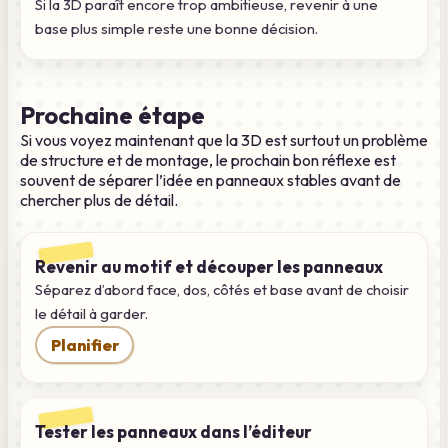
Si la 3D paraît encore trop ambitieuse, revenir à une
base plus simple reste une bonne décision.
Prochaine étape
Si vous voyez maintenant que la 3D est surtout un problème
de structure et de montage, le prochain bon réflexe est
souvent de séparer l’idée en panneaux stables avant de
chercher plus de détail.
Revenir au motif et découper les panneaux
Séparez d’abord face, dos, côtés et base avant de choisir
le détail à garder.
Planifier
Tester les panneaux dans l’éditeur