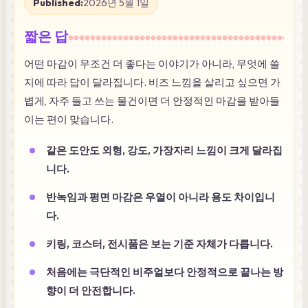
Published:
2026년 5월 1일
짧은 답
어떤 마감이 무조건 더 좋다는 이야기가 아니라, 무엇에 쓸
지에 따라 답이 달라집니다. 비즈 느낌을 살리고 싶으면 가
볍게, 자주 들고 쓰는 물건이면 더 안정적인 마감을 받아들
이는 편이 맞습니다.
같은 도안도 외형, 강도, 가장자리 느낌이 크게 달라집
니다.
반녹임과 평면 마감은 우열이 아니라 용도 차이입니
다.
키링, 코스터, 전시품은 보는 기준 자체가 다릅니다.
처음에는 극단적인 비주얼보다 안정적으로 끝나는 방
향이 더 안전합니다.