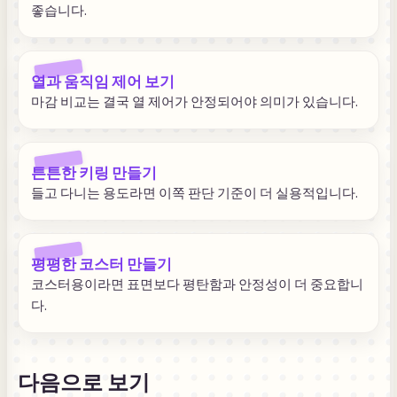
좋습니다.
열과 움직임 제어 보기
마감 비교는 결국 열 제어가 안정되어야 의미가 있습니다.
튼튼한 키링 만들기
들고 다니는 용도라면 이쪽 판단 기준이 더 실용적입니다.
평평한 코스터 만들기
코스터용이라면 표면보다 평탄함과 안정성이 더 중요합니
다.
다음으로 보기