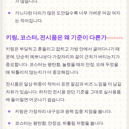
가 많습니다.
가느다란 다리가 많은 도안일수록 너무 가벼운 마감 여지
는 작아집니다.
키링, 코스터, 전시품은 왜 기준이 다른가
키링은 부딪히고 흔들리고 잡히고 가방 안에서 굴러다니기 때
문에, 단순히 예쁘냐보다 가장자리와 걸이 근처가 버티는지가
중요합니다. 코스터는 평탄함, 눌렸을 때의 안정, 오래 두었을
때 뒤틀리지 않는지가 더 중요해집니다.
전시품은 일상 하중이 적어서 표면 질감과 비즈 느낌을 더 남길
자유가 있습니다. 하지만 전시용 판단 기준을 그대로 실사용품
에 들이밀면 어긋나기 쉽습니다.
키링은 가장자리 내구성과 응력 집중 지점을 봅니다.
코스터는 평탄함, 안정성, 뒤틀림 저항을 봅니다.