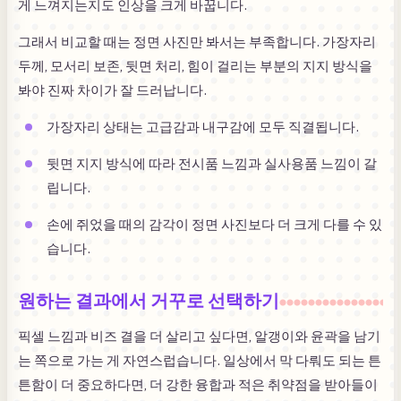
게 느껴지는지도 인상을 크게 바꿉니다.
그래서 비교할 때는 정면 사진만 봐서는 부족합니다. 가장자리
두께, 모서리 보존, 뒷면 처리, 힘이 걸리는 부분의 지지 방식을
봐야 진짜 차이가 잘 드러납니다.
가장자리 상태는 고급감과 내구감에 모두 직결됩니다.
뒷면 지지 방식에 따라 전시품 느낌과 실사용품 느낌이 갈
립니다.
손에 쥐었을 때의 감각이 정면 사진보다 더 크게 다를 수 있
습니다.
원하는 결과에서 거꾸로 선택하기
픽셀 느낌과 비즈 결을 더 살리고 싶다면, 알갱이와 윤곽을 남기
는 쪽으로 가는 게 자연스럽습니다. 일상에서 막 다뤄도 되는 튼
튼함이 더 중요하다면, 더 강한 융합과 적은 취약점을 받아들이