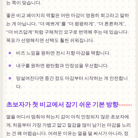
는 쪽이 맞습니다.
좋은 비교 페이지의 역할은 어떤 마감이 영원히 최고라고 말하
는 게 아닙니다. “더 예쁘게”를 “더 평평하게”, “더 튼튼하게”,
“더 비즈답게”처럼 구체적인 요구로 번역해 주는 데 있습니다.
목표가 선명해지면 선택도 훨씬 쉬워집니다.
비즈 느낌을 원하면 전시 지향 마감을 택합니다.
내구를 원하면 평탄함과 안정성을 우선합니다.
망설여진다면 중간 정도 마감부터 시작하는 게 안전합니
다.
초보자가 첫 비교에서 잡기 쉬운 기본 방향
열을 어디서 멈춰야 하는지 감이 아직 안정되지 않은 초보자에
게, 처음부터 가장 가볍고 얇고 질감을 많이 남기는 마감을 노리
는 건 꽤 어렵습니다. 어려운 이유는 열을 덜 써서가 아니라, 정