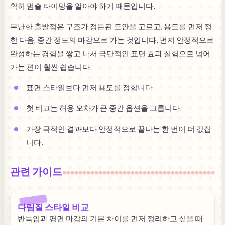
확히 멈출 타이밍을 알아야 하기 때문입니다.
무난한 출발점은 구조가 정돈된 도안을 고르고, 용도를 먼저 정
한 다음, 중간 정도의 마감으로 가는 것입니다. 먼저 안정적으로
완성하는 경험을 쌓고 나서 극단적인 표면 효과 실험으로 넘어
가는 편이 훨씬 쉽습니다.
표면 스타일보다 먼저 용도를 정합니다.
첫 비교는 허용 오차가 큰 중간 옵션을 고릅니다.
가장 극적인 결과보다 안정적으로 끝나는 한 번이 더 값집
니다.
관련 가이드
다림질 스타일 비교
반녹임과 평면 마감의 기본 차이를 먼저 정리하고 싶을 때