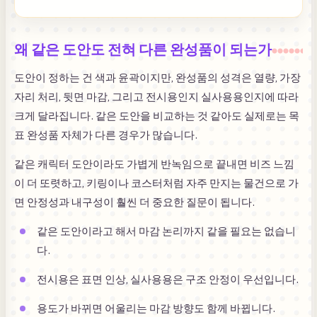
왜 같은 도안도 전혀 다른 완성품이 되는가
도안이 정하는 건 색과 윤곽이지만, 완성품의 성격은 열량, 가장
자리 처리, 뒷면 마감, 그리고 전시용인지 실사용용인지에 따라
크게 달라집니다. 같은 도안을 비교하는 것 같아도 실제로는 목
표 완성품 자체가 다른 경우가 많습니다.
같은 캐릭터 도안이라도 가볍게 반녹임으로 끝내면 비즈 느낌
이 더 또렷하고, 키링이나 코스터처럼 자주 만지는 물건으로 가
면 안정성과 내구성이 훨씬 더 중요한 질문이 됩니다.
같은 도안이라고 해서 마감 논리까지 같을 필요는 없습니
다.
전시용은 표면 인상, 실사용용은 구조 안정이 우선입니다.
용도가 바뀌면 어울리는 마감 방향도 함께 바뀝니다.