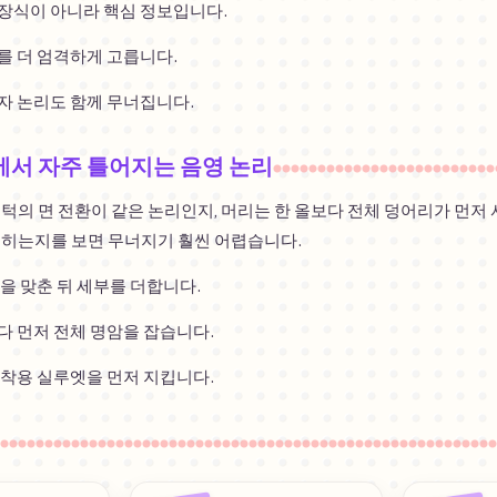
장식이 아니라 핵심 정보입니다.
를 더 엄격하게 고릅니다.
자 논리도 함께 무너집니다.
옷에서 자주 틀어지는 음영 논리
 볼, 턱의 면 전환이 같은 논리인지, 머리는 한 올보다 전체 덩어리가 먼저
읽히는지를 보면 무너지기 훨씬 어렵습니다.
을 맞춘 뒤 세부를 더합니다.
다 먼저 전체 명암을 잡습니다.
 착용 실루엣을 먼저 지킵니다.