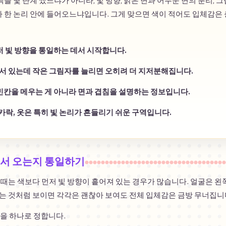
을 몇 단계 썼느냐가 아니라, 빛 방향, 밝은 면과 어두운 면의 분리, 그
 한 논리 안에 들어오느냐입니다. 그게 맞으면 색이 적어도 입체감은 
저 빛 방향을 통일하는 데서 시작합니다.
 서 있는데 작은 그림자를 늘리면 오히려 더 지저분해집니다.
빈칸을 메우는 게 아니라 면과 겹침을 설명하는 정보입니다.
카락, 옷은 특히 빛 논리가 흔들리기 쉬운 구역입니다.
디서 오는지 통일하기
때는 색보다 먼저 빛 방향이 흩어져 있는 경우가 많습니다. 얼굴은 왼쪽
는 것처럼 보이면 각각은 괜찮아 보여도 전체 입체감은 금방 무너집니
을 하나로 정합니다.