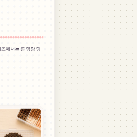
비즈에서는 큰 명암 덩