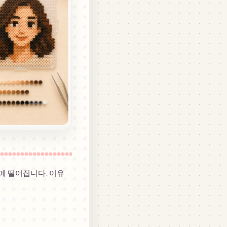
리에 떨어집니다. 이유