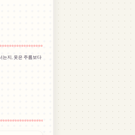
 서는지, 옷은 주름보다