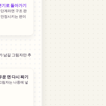
본기로 돌아가기
 단계라면 구조 판
 안정시키는 편이
가 남길 그림자만 추
운 면 다시 짜기
 그림자는 나중에 넣