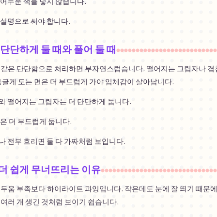
어두운 색을 넣지 않습니다.
 설명으로 써야 합니다.
단단하게 둘 때와 풀어 둘 때
 같은 단단함으로 처리하면 부자연스럽습니다. 떨어지는 그림자나 겹
둥글게 도는 면은 더 부드럽게 가야 입체감이 살아납니다.
와 떨어지는 그림자는 더 단단하게 둡니다.
은 더 부드럽게 둡니다.
 전부 흐리면 둘 다 가짜처럼 보입니다.
더 쉽게 무너뜨리는 이유
어두움 부족보다 하이라이트 과잉입니다. 작은데도 눈에 잘 띄기 때문에
 여러 개 생긴 것처럼 보이기 쉽습니다.