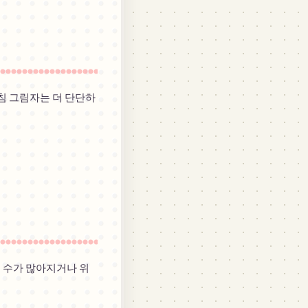
침 그림자는 더 단단하
 수가 많아지거나 위