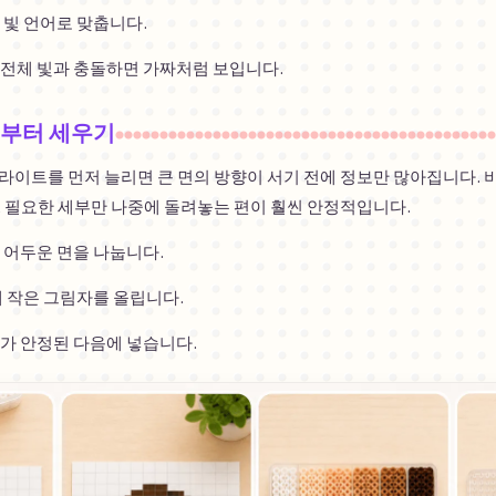
 빛 언어로 맞춥니다.
 전체 빛과 충돌하면 가짜처럼 보입니다.
면부터 세우기
라이트를 먼저 늘리면 큰 면의 방향이 서기 전에 정보만 많아집니다. 
, 필요한 세부만 나중에 돌려놓는 편이 훨씬 안정적입니다.
 어두운 면을 나눕니다.
에 작은 그림자를 올립니다.
가 안정된 다음에 넣습니다.