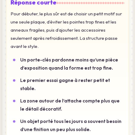
Réponse courte
Pour débuter, le plus sûr est de choisir un petit motif sur
une seule plaque, d’éviter les pointes trop fines et les
anneaux fragiles, puis d’ajouter les accessoires
seulement après refroidissement. La structure passe
avant le style.
Un porte-clés pardonne moins qu’une pièce
d’exposition quand la forme est trop fine.
Le premier essai gagne à rester petit et
stable.
La zone autour de l’attache compte plus que
le détail décoratif.
Un objet porté tous les jours a souvent besoin
d’une finition un peu plus solide.