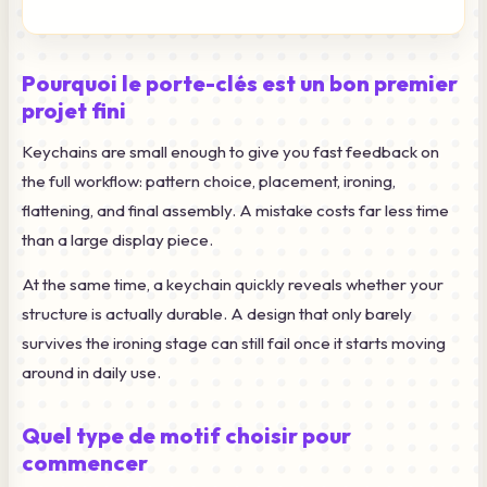
Pourquoi le porte-clés est un bon premier
projet fini
Keychains are small enough to give you fast feedback on
the full workflow: pattern choice, placement, ironing,
flattening, and final assembly. A mistake costs far less time
than a large display piece.
At the same time, a keychain quickly reveals whether your
structure is actually durable. A design that only barely
survives the ironing stage can still fail once it starts moving
around in daily use.
Quel type de motif choisir pour
commencer