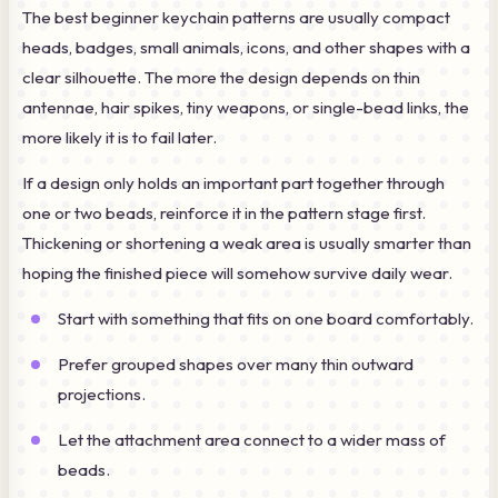
The best beginner keychain patterns are usually compact
heads, badges, small animals, icons, and other shapes with a
clear silhouette. The more the design depends on thin
antennae, hair spikes, tiny weapons, or single-bead links, the
more likely it is to fail later.
If a design only holds an important part together through
one or two beads, reinforce it in the pattern stage first.
Thickening or shortening a weak area is usually smarter than
hoping the finished piece will somehow survive daily wear.
Start with something that fits on one board comfortably.
Prefer grouped shapes over many thin outward
projections.
Let the attachment area connect to a wider mass of
beads.