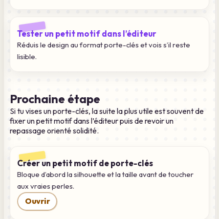
Tester un petit motif dans l’éditeur
Réduis le design au format porte-clés et vois s’il reste
lisible.
Prochaine étape
Si tu vises un porte-clés, la suite la plus utile est souvent de
fixer un petit motif dans l’éditeur puis de revoir un
repassage orienté solidité.
Créer un petit motif de porte-clés
Bloque d’abord la silhouette et la taille avant de toucher
aux vraies perles.
Ouvrir