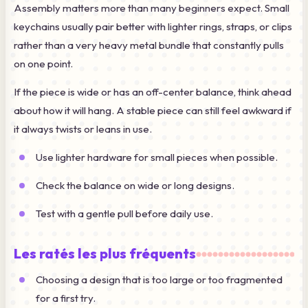
Assembly matters more than many beginners expect. Small
keychains usually pair better with lighter rings, straps, or clips
rather than a very heavy metal bundle that constantly pulls
on one point.
If the piece is wide or has an off-center balance, think ahead
about how it will hang. A stable piece can still feel awkward if
it always twists or leans in use.
Use lighter hardware for small pieces when possible.
Check the balance on wide or long designs.
Test with a gentle pull before daily use.
Les ratés les plus fréquents
Choosing a design that is too large or too fragmented
for a first try.