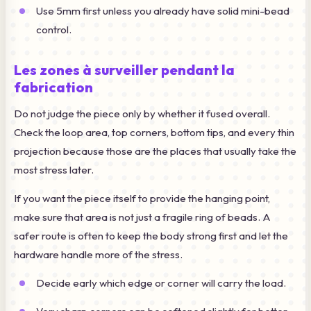
Use 5mm first unless you already have solid mini-bead
control.
Les zones à surveiller pendant la
fabrication
Do not judge the piece only by whether it fused overall.
Check the loop area, top corners, bottom tips, and every thin
projection because those are the places that usually take the
most stress later.
If you want the piece itself to provide the hanging point,
make sure that area is not just a fragile ring of beads. A
safer route is often to keep the body strong first and let the
hardware handle more of the stress.
Decide early which edge or corner will carry the load.