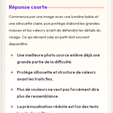
Réponse courte
Commence par une image avec une lumière lisible et
une silhouette claire, puis protège d’abord les grandes
masses et les valeurs avant de défendre les détails du
visage. Ce qui devient sale en petit doit souvent
disparaître.
Une meilleure photo source enlève déjà une
grande partie de la difficulté.
Protège silhouette et structure de valeurs
avant les traits fins.
Plus de couleurs ne veut pas forcément dire
plus de ressemblance.
La prévisualisation réduite est l’un des tests