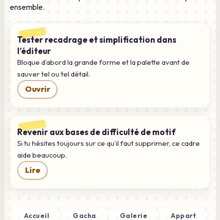
ensemble.
Tester recadrage et simplification dans
l’éditeur
Bloque d’abord la grande forme et la palette avant de
sauver tel ou tel détail.
Ouvrir
Revenir aux bases de difficulté de motif
Si tu hésites toujours sur ce qu’il faut supprimer, ce cadre
aide beaucoup.
Lire
Accueil
Gacha
Galerie
Appart