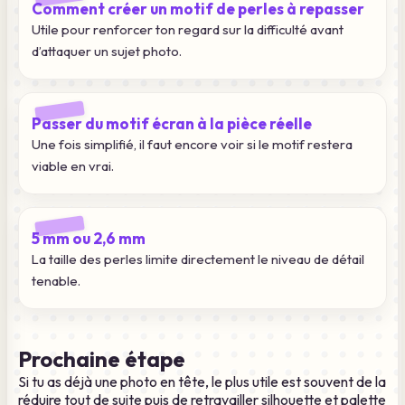
Comment créer un motif de perles à repasser
Utile pour renforcer ton regard sur la difficulté avant
d’attaquer un sujet photo.
Passer du motif écran à la pièce réelle
Une fois simplifié, il faut encore voir si le motif restera
viable en vrai.
5 mm ou 2,6 mm
La taille des perles limite directement le niveau de détail
tenable.
Prochaine étape
Si tu as déjà une photo en tête, le plus utile est souvent de la
réduire tout de suite puis de retravailler silhouette et palette