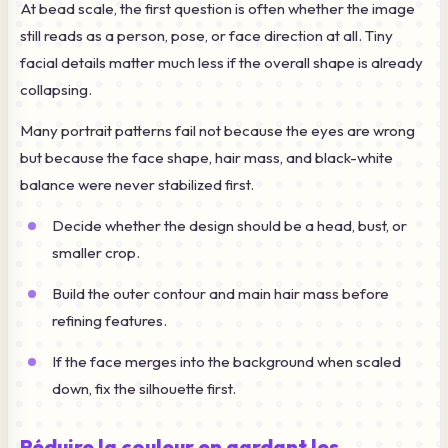
At bead scale, the first question is often whether the image
still reads as a person, pose, or face direction at all. Tiny
facial details matter much less if the overall shape is already
collapsing.
Many portrait patterns fail not because the eyes are wrong
but because the face shape, hair mass, and black-white
balance were never stabilized first.
Decide whether the design should be a head, bust, or
smaller crop.
Build the outer contour and main hair mass before
refining features.
If the face merges into the background when scaled
down, fix the silhouette first.
Réduire la couleur en gardant les