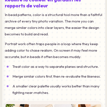
rapports de valeur
In bead patterns, color is a structural tool more than a faithful
archive of every tiny photo variation. The more you can
merge similar colors into clear layers, the easier the design
becomes to build and read.
Portrait work often traps people in a loop where they keep
adding color to chase realism. On screen it may feel more
accurate, but in beads it often becomes muddy.
Treat color as a way to separate planes and structure.
Merge similar colors first, then re-evaluate the likeness.
A smaller clear palette usually works better than many
fighting near-matches.