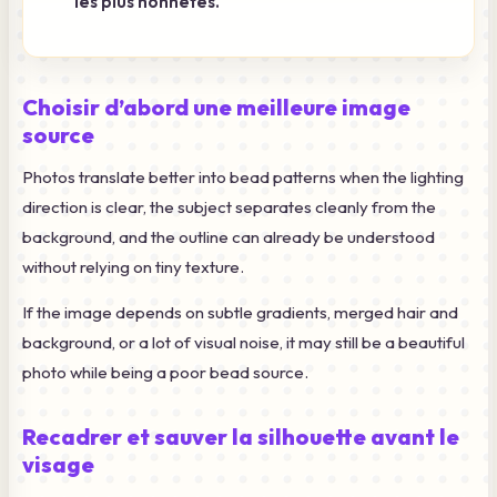
les plus honnêtes.
Choisir d’abord une meilleure image
source
Photos translate better into bead patterns when the lighting
direction is clear, the subject separates cleanly from the
background, and the outline can already be understood
without relying on tiny texture.
If the image depends on subtle gradients, merged hair and
background, or a lot of visual noise, it may still be a beautiful
photo while being a poor bead source.
Recadrer et sauver la silhouette avant le
visage