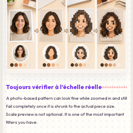
Toujours vérifier à l’échelle réelle
A photo-based pattern can look fine while zoomed in and still
fail completely once it is shrunk to the actual piece size.
Scale preview is not optional. It is one of the most important
filters you have.