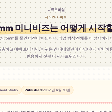
튜토리얼
←
사이즈 가이드
6mm 미니비즈는 어떻게 시작
냥 5mm를 줄인 버전이 아닙니다. 작업 방식 전체를 더 섬세하게 
 촘촘하고 예뻐 보이지만, 바뀌는 건 디테일만이 아닙니다. 배치 허용
반응까지 전부 더 까다로워집니다.
Bead Studio
Published:
2026년 4월 30일