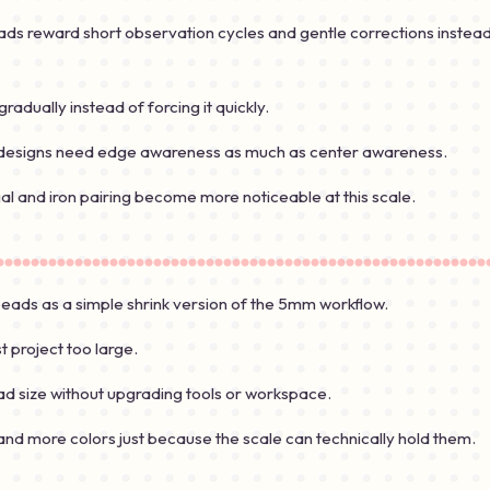
eads reward short observation cycles and gentle corrections instea
gradually instead of forcing it quickly.
 designs need edge awareness as much as center awareness.
al and iron pairing become more noticeable at this scale.
beads as a simple shrink version of the 5mm workflow.
t project too large.
d size without upgrading tools or workspace.
nd more colors just because the scale can technically hold them.