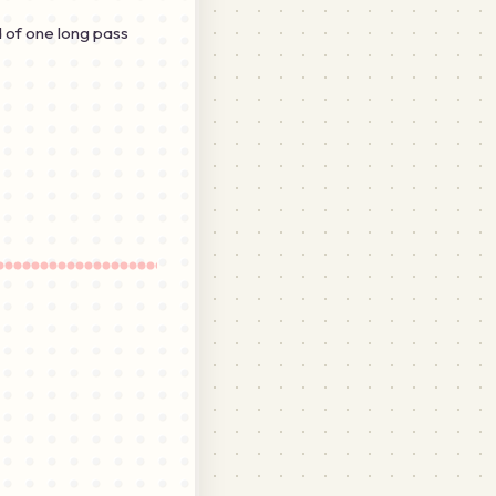
d of one long pass