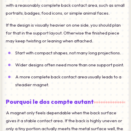
with a reasonably complete back contact area, such as small
portraits, badges, food icons, or simple animal faces.
If the design is visually heavier on one side, you should plan
for that in the support layout. Otherwise the finished piece
may keep twisting or leaning when attached.
Start with compact shapes, not many long projections.
Wider designs often need more than one support point.
A more complete back contact area usually leads to a
steadier magnet.
Pourquoi le dos compte autant
A magnet only feels dependable when the back surface
gives it a stable contact area. If the back is highly uneven or
only a tiny portion actually meets the metal surface well, the