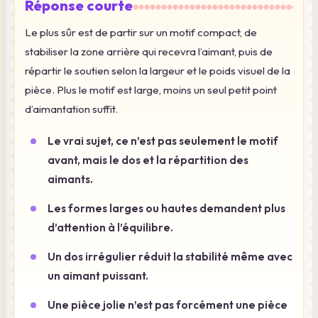
Réponse courte
Le plus sûr est de partir sur un motif compact, de
stabiliser la zone arrière qui recevra l’aimant, puis de
répartir le soutien selon la largeur et le poids visuel de la
pièce. Plus le motif est large, moins un seul petit point
d’aimantation suffit.
Le vrai sujet, ce n’est pas seulement le motif
avant, mais le dos et la répartition des
aimants.
Les formes larges ou hautes demandent plus
d’attention à l’équilibre.
Un dos irrégulier réduit la stabilité même avec
un aimant puissant.
Une pièce jolie n’est pas forcément une pièce