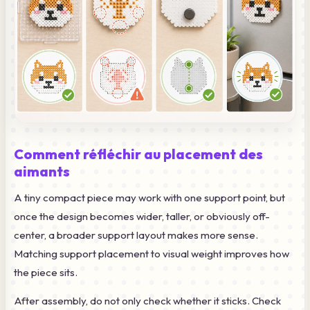
Comment réfléchir au placement des
aimants
A tiny compact piece may work with one support point, but
once the design becomes wider, taller, or obviously off-
center, a broader support layout makes more sense.
Matching support placement to visual weight improves how
the piece sits.
After assembly, do not only check whether it sticks. Check