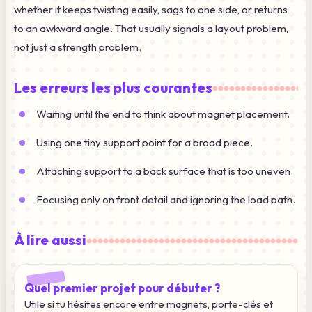
whether it keeps twisting easily, sags to one side, or returns
to an awkward angle. That usually signals a layout problem,
not just a strength problem.
Les erreurs les plus courantes
Waiting until the end to think about magnet placement.
Using one tiny support point for a broad piece.
Attaching support to a back surface that is too uneven.
Focusing only on front detail and ignoring the load path.
À lire aussi
Quel premier projet pour débuter ?
Utile si tu hésites encore entre magnets, porte-clés et