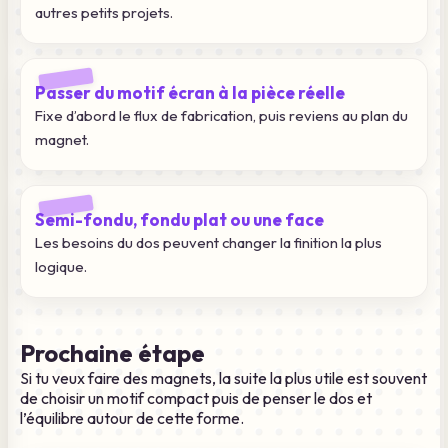
autres petits projets.
Passer du motif écran à la pièce réelle
Fixe d’abord le flux de fabrication, puis reviens au plan du
magnet.
Semi-fondu, fondu plat ou une face
Les besoins du dos peuvent changer la finition la plus
logique.
Prochaine étape
Si tu veux faire des magnets, la suite la plus utile est souvent
de choisir un motif compact puis de penser le dos et
l’équilibre autour de cette forme.