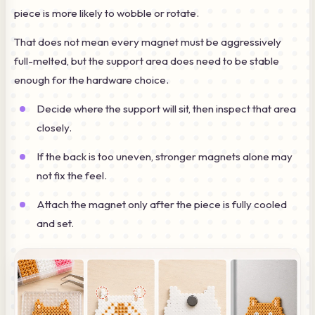
piece is more likely to wobble or rotate.
That does not mean every magnet must be aggressively
full-melted, but the support area does need to be stable
enough for the hardware choice.
Decide where the support will sit, then inspect that area
closely.
If the back is too uneven, stronger magnets alone may
not fix the feel.
Attach the magnet only after the piece is fully cooled
and set.