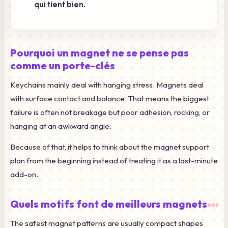
qui tient bien.
Pourquoi un magnet ne se pense pas
comme un porte-clés
Keychains mainly deal with hanging stress. Magnets deal
with surface contact and balance. That means the biggest
failure is often not breakage but poor adhesion, rocking, or
hanging at an awkward angle.
Because of that, it helps to think about the magnet support
plan from the beginning instead of treating it as a last-minute
add-on.
Quels motifs font de meilleurs magnets
The safest magnet patterns are usually compact shapes